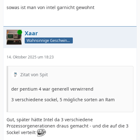
sowas ist man von intel garnicht gewohnt
Online
Xaar
Wahnsinnige Geschwindigkeit - und los!
14. Oktober 2025 um 18:23
Zitat von Spit
der pentium 4 war generell verwirrend
3 verschiedene sockel, 5 mögliche sorten an Ram
Gut, später hätte Intel da 3 verschiedene
Prozessorgenerationen draus gemacht - und die auf die 3
Sockel verteilt