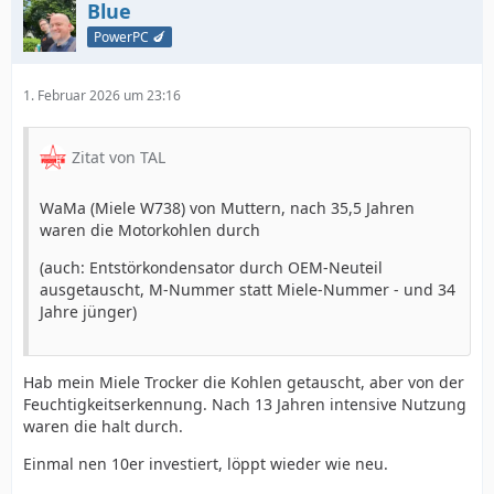
Blue
PowerPC 🍆
1. Februar 2026 um 23:16
Zitat von TAL
WaMa (Miele W738) von Muttern, nach 35,5 Jahren
waren die Motorkohlen durch
(auch: Entstörkondensator durch OEM-Neuteil
ausgetauscht, M-Nummer statt Miele-Nummer - und 34
Jahre jünger)
Hab mein Miele Trocker die Kohlen getauscht, aber von der
Feuchtigkeitserkennung. Nach 13 Jahren intensive Nutzung
waren die halt durch.
Einmal nen 10er investiert, löppt wieder wie neu.