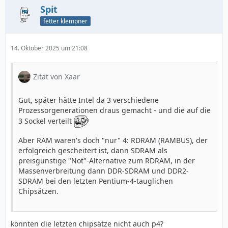
Spit
fetter klempner
14. Oktober 2025 um 21:08
Zitat von Xaar
Gut, später hätte Intel da 3 verschiedene
Prozessorgenerationen draus gemacht - und die auf die
3 Sockel verteilt
Aber RAM waren's doch "nur" 4: RDRAM (RAMBUS), der
erfolgreich gescheitert ist, dann SDRAM als
preisgünstige "Not"-Alternative zum RDRAM, in der
Massenverbreitung dann DDR-SDRAM und DDR2-
SDRAM bei den letzten Pentium-4-tauglichen
Chipsätzen.
konnten die letzten chipsätze nicht auch p4?