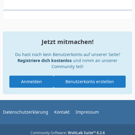
Jetzt mitmachen!
Du hast noch kein Benutzerkonto auf unserer Seite?
Registriere dich kostenlos
und nimm an unserer
Community teil!
Anmelden
Benutzerkonto erstellen
Datenschutzerklärung
Kontakt
Impressum
Community-Software:
WoltLab Suite™ 6.2.6